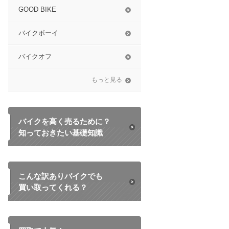
GOOD BIKE
バイクボーイ
バイクオフ
もっと見る
バイクを高く売るために？
知っておきたい基礎知識
こんな訳ありバイクでも
買い取ってくれる？