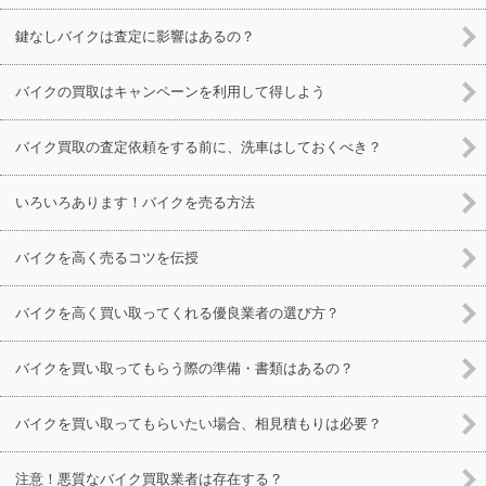
鍵なしバイクは査定に影響はあるの？
バイクの買取はキャンペーンを利用して得しよう
バイク買取の査定依頼をする前に、洗車はしておくべき？
いろいろあります！バイクを売る方法
バイクを高く売るコツを伝授
バイクを高く買い取ってくれる優良業者の選び方？
バイクを買い取ってもらう際の準備・書類はあるの？
バイクを買い取ってもらいたい場合、相見積もりは必要？
注意！悪質なバイク買取業者は存在する？