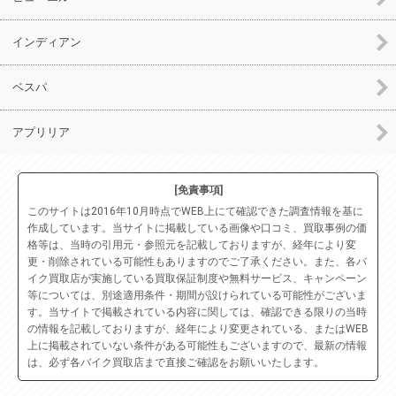
インディアン
ベスパ
アプリリア
[免責事項]
このサイトは2016年10月時点でWEB上にて確認できた調査情報を基に
作成しています。当サイトに掲載している画像や口コミ、買取事例の価
格等は、当時の引用元・参照元を記載しておりますが、経年により変
更・削除されている可能性もありますのでご了承ください。また、各バ
イク買取店が実施している買取保証制度や無料サービス、キャンペーン
等については、別途適用条件・期間が設けられている可能性がございま
す。当サイトで掲載されている内容に関しては、確認できる限りの当時
の情報を記載しておりますが、経年により変更されている、またはWEB
上に掲載されていない条件がある可能性もございますので、最新の情報
は、必ず各バイク買取店まで直接ご確認をお願いいたします。