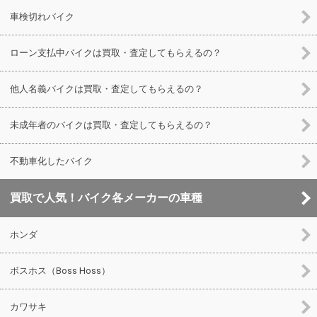
車検切れバイク
ローン支払中バイクは買取・査定してもらえるの？
他人名義バイクは買取・査定してもらえるの？
未成年者のバイクは買取・査定してもらえるの？
不動車化したバイク
買取で人気！バイク各メーカーの車種
ホンダ
ボスホス（Boss Hoss）
カワサキ