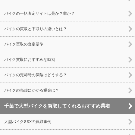
バイクの一括査定サイトは是か？非か？
バイクの買取と下取りの違いとは？
バイク買取の査定基準
バイク買取におすすめな時期
バイクの売却時の保険はどうする？
バイクの売却にかかる税金は？
千葉で大型バイクを買取してくれるおすすめ業者
大型バイクGSXの買取事例