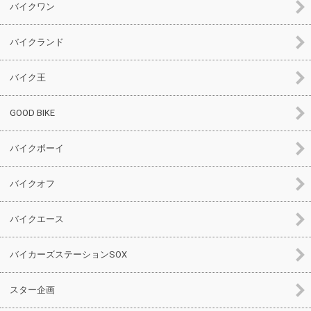
バイクワン
バイクランド
バイク王
GOOD BIKE
バイクボーイ
バイクオフ
バイクエース
バイカーズステーションSOX
スター企画