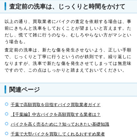
査定前の洗車は、じっくりと時間をかけて
以上の通り、買取業者にバイクの査定を依頼する場合は、事
前にきちんと洗車をしておくことが望ましいと言えます。た
だし、慌てて雑に行うのなら、むしろやらない方がマシとい
う場合も。
査定前の洗車は、新たな傷を発生させないよう、正しい手順
で、じっくりと丁寧に行うというのが鉄則です。繰り返しに
なりますが、洗車で新たな傷を発生させてしまっては無意味
ですので、この点はしっかりと踏まえておいてください。
関連ページ
千葉で高額買取を目指すバイク買取業者ガイド
【千葉編】中古バイクを高額買取する業者は？
バイクを高く売るために？知っておきたい基礎知識
千葉で大型バイクを買取してくれるおすすめ業者