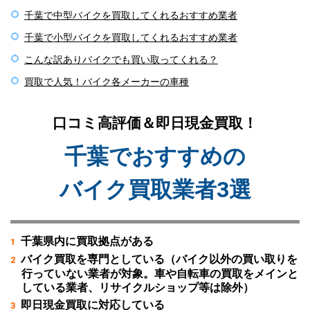
千葉で中型バイクを買取してくれるおすすめ業者
千葉で小型バイクを買取してくれるおすすめ業者
こんな訳ありバイクでも買い取ってくれる？
買取で人気！バイク各メーカーの車種
口コミ高評価＆即日現金買取！
千葉でおすすめの
バイク買取業者3選
千葉県内に買取拠点がある
バイク買取を専門としている（バイク以外の買い取りを
行っていない業者が対象。車や自転車の買取をメインと
している業者、リサイクルショップ等は除外）
即日現金買取に対応している