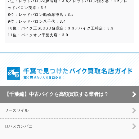
7位：レッドバロン柏6号店：3.6／レッドバロン鎌ヶ谷：3.6／レ
ッドバロン茂原：3.6
8位：レッドバロン船橋海神店：3.5
9位：レッドバロン八千代：3.4
10位：バイク王GLOBO蘇我店：3.3／バイク王柏店：3.3
11位：バイクオフ千葉支店：3.0
【千葉編】中古バイクを高額買取する業者は？
ワースワイル
ロハスカンパニー