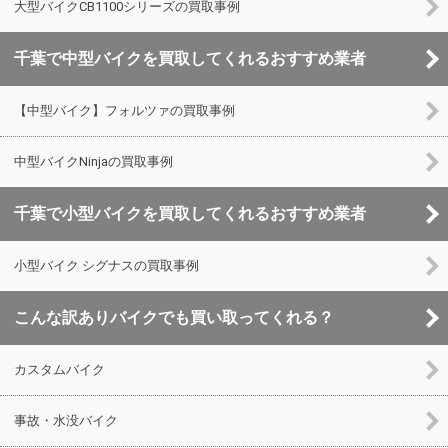
大型バイクCB1100シリーズの買取事例
千葉で中型バイクを買取してくれるおすすめ業者
【中型バイク】フォルツァの買取事例
中型バイクNinjaの買取事例
千葉で小型バイクを買取してくれるおすすめ業者
小型バイク シグナスの買取事例
こんな訳ありバイクでも買い取ってくれる？
カスタムバイク
事故・水没バイク