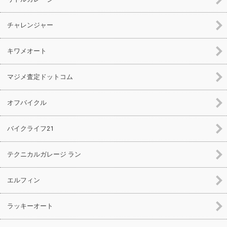
チャレンジャー
キワメオート
マジメ査定ドットコム
オフバイクル
バイクライフ21
テクニカルガレージ ラン
エルフィン
ラッキーオート