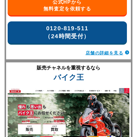
公式HPから
無料査定を依頼する
0120-819-511
（24時間受付）
店舗の詳細を見る
販売チャネルを重視するなら
バイク王