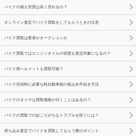
バイクの個人売買は高く売れるの？
オンライン査定でバイク買取をしてもらうときの注意
バイク買取は業者かオークションか
バイク買取ではエンジンオイルの状態も査定対象になるの？
バイク用ヘルメットも買取可能？
バイク売却時に必要な軽自動車税の税止め手続き方法
バイクのタイヤは買取価格が付くことはあるの？
バイクの買取での起こりがちなトラブルを防ぐには？
持ち込み査定でバイクを買取してもらう際のポイント