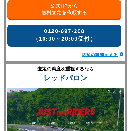
公式HPから
無料査定を依頼する
0120-697-208
（10:00～20:00受付）
店舗の詳細を見る
査定の精度を重視するなら
レッドバロン