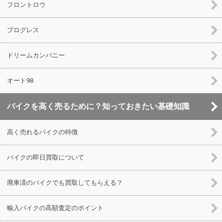
フロントロウ
プログレス
ドリームカンパニー
オート98
バイクを高く売るために？知っておきたい基礎知識
高く売れるバイクの特徴
バイクの即日買取について
廃車済のバイクでも買取してもらえる？
輸入バイクの高額査定のポイント