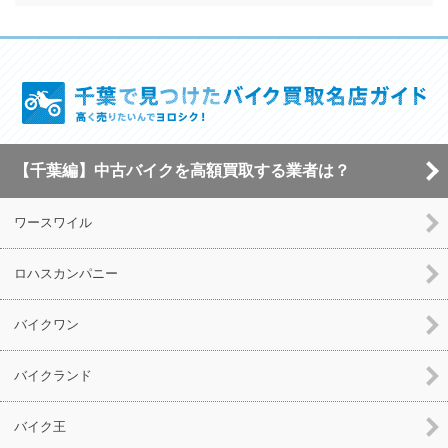
【千葉編】中古バイクを高額買取する業者は？
ワースワイル
ロハスカンパニー
バイクワン
バイクランド
バイク王