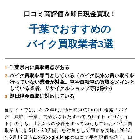
口コミ高評価＆即日現金買取！
千葉でおすすめの
バイク買取業者3選
千葉県内に買取拠点がある
バイク買取を専門としている（バイク以外の買い取りを
行っていない業者が対象。車や自転車の買取をメインと
している業者、リサイクルショップ等は除外）
即日現金買取に対応している
当サイトでは、2023年6月16日時点のGoogle検索「バイ
ク 買取 千葉」で表示されたすべてのサイト（107サイ
ト）のうち、上記3つの条件をすべて満たしていたバイク買
取業者（計5社・23店舗）を対象として調査を実施。2023
年6月19日時点のGoogle Mapの口コミ平均評価を調べ、
口