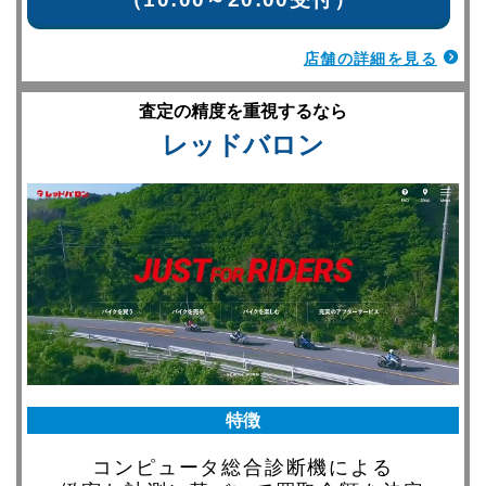
店舗の詳細を見る
査定の精度を重視するなら
レッドバロン
特徴
コンピュータ総合診断機による