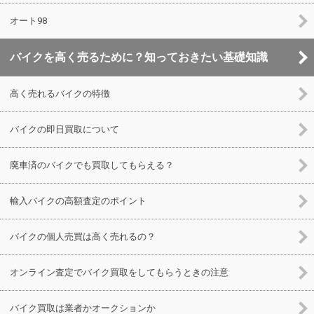
オート98
バイクを高く売るために？知っておきたい基礎知識
高く売れるバイクの特徴
バイクの即日買取について
廃車済のバイクでも買取してもらえる？
輸入バイクの高額査定のポイント
バイクの個人売買は高く売れるの？
オンライン査定でバイク買取をしてもらうときの注意
バイク買取は業者かオークションか