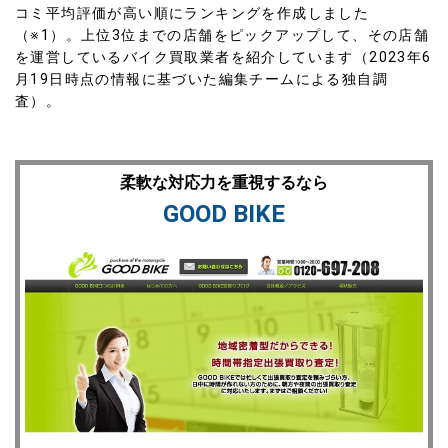
コミ平均評価が高い順にランキングを作成
しました
（※1）。上位3位までの店舗をピックアップして、その店舗
を運営しているバイク買取業者を紹介しています（2023年6
月19日時点の情報に基づいた編集チームによる独自調
査）。
柔軟な対応力を重視するなら
GOOD BIKE