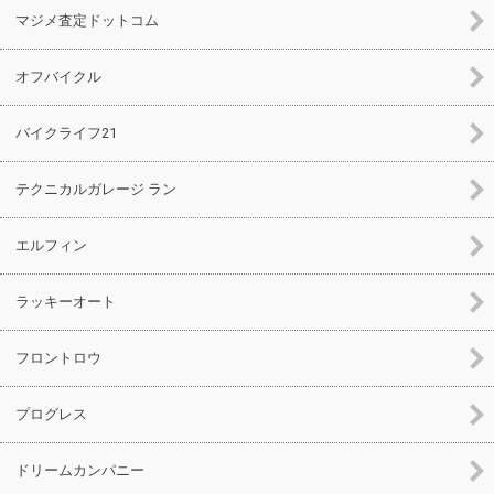
マジメ査定ドットコム
オフバイクル
バイクライフ21
テクニカルガレージ ラン
エルフィン
ラッキーオート
フロントロウ
プログレス
ドリームカンパニー