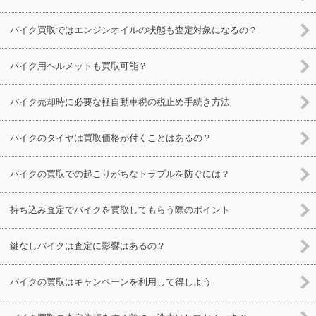
バイク買取ではエンジンオイルの状態も査定対象になるの？
バイク用ヘルメットも買取可能？
バイク売却時に必要な軽自動車税の税止め手続き方法
バイクのタイヤは買取価格が付くことはあるの？
バイクの買取での起こりがちなトラブルを防ぐには？
持ち込み査定でバイクを買取してもらう際のポイント
鍵なしバイクは査定に影響はあるの？
バイクの買取はキャンペーンを利用して得しよう