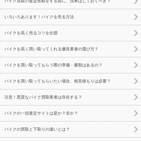
バイク買取の査定依頼をする前に、洗車はしておくべき？
いろいろあります！バイクを売る方法
バイクを高く売るコツを伝授
バイクを高く買い取ってくれる優良業者の選び方？
バイクを買い取ってもらう際の準備・書類はあるの？
バイクを買い取ってもらいたい場合、相見積もりは必要？
注意！悪質なバイク買取業者は存在する？
バイクの一括査定サイトは是か？非か？
バイクの買取と下取りの違いとは？