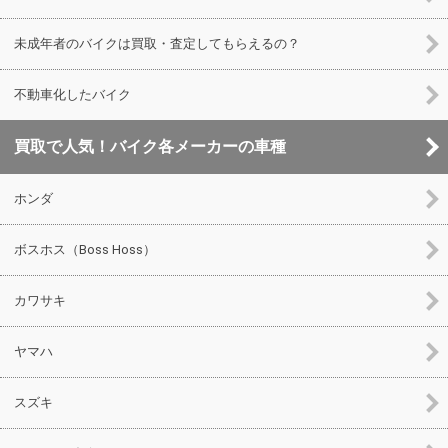
未成年者のバイクは買取・査定してもらえるの？
不動車化したバイク
買取で人気！バイク各メーカーの車種
ホンダ
ボスホス（Boss Hoss）
カワサキ
ヤマハ
スズキ