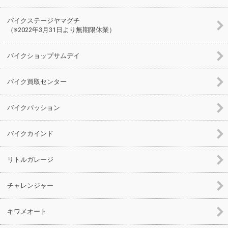
バイクステージヤマグチ
（※2022年3月31日より無期限休業）
バイクショップサムデイ
バイク買取センター
バイクパッション
バイクカインド
リトルガレージ
チャレンジャー
キワメオート