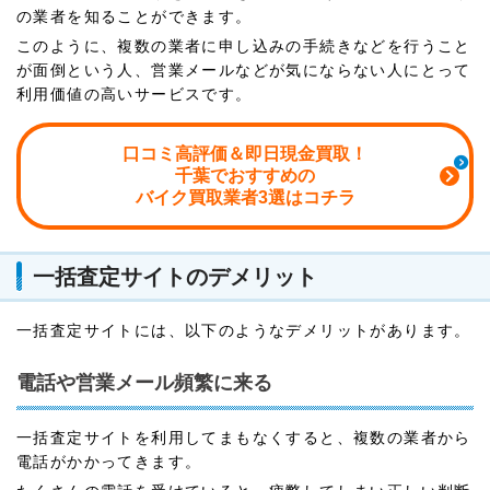
の業者を知ることができます。
このように、複数の業者に申し込みの手続きなどを行うこと
が面倒という人、営業メールなどが気にならない人にとって
利用価値の高いサービスです。
口コミ高評価＆即日現金買取！
千葉でおすすめの
バイク買取業者3選はコチラ
一括査定サイトのデメリット
一括査定サイトには、以下のようなデメリットがあります。
電話や営業メール頻繁に来る
一括査定サイトを利用してまもなくすると、複数の業者から
電話がかかってきます。