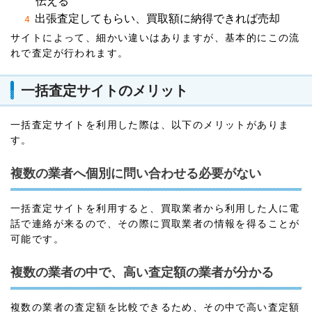
伝える
出張査定してもらい、買取額に納得できれば売却
サイトによって、細かい違いはありますが、基本的にこの流
れで査定が行われます。
一括査定サイトのメリット
一括査定サイトを利用した際は、以下のメリットがありま
す。
複数の業者へ個別に問い合わせる必要がない
一括査定サイトを利用すると、買取業者から利用した人に電
話で連絡が来るので、その際に買取業者の情報を得ることが
可能です。
複数の業者の中で、高い査定額の業者が分かる
複数の業者の査定額を比較できるため、その中で高い査定額