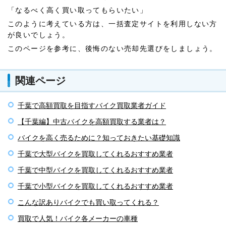
「なるべく高く買い取ってもらいたい」
このように考えている方は、一括査定サイトを利用しない方
が良いでしょう。
このページを参考に、後悔のない売却先選びをしましょう。
関連ページ
千葉で高額買取を目指すバイク買取業者ガイド
【千葉編】中古バイクを高額買取する業者は？
バイクを高く売るために？知っておきたい基礎知識
千葉で大型バイクを買取してくれるおすすめ業者
千葉で中型バイクを買取してくれるおすすめ業者
千葉で小型バイクを買取してくれるおすすめ業者
こんな訳ありバイクでも買い取ってくれる？
買取で人気！バイク各メーカーの車種