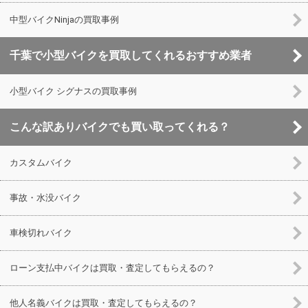
中型バイクNinjaの買取事例
千葉で小型バイクを買取してくれるおすすめ業者
小型バイク シグナスの買取事例
こんな訳ありバイクでも買い取ってくれる？
カスタムバイク
事故・水没バイク
車検切れバイク
ローン支払中バイクは買取・査定してもらえるの？
他人名義バイクは買取・査定してもらえるの？