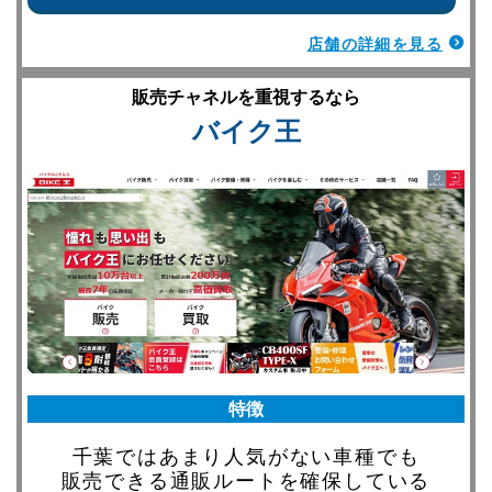
店舗の詳細を見る
販売チャネルを重視するなら
バイク王
特徴
千葉ではあまり人気がない車種でも
販売できる通販ルートを確保している