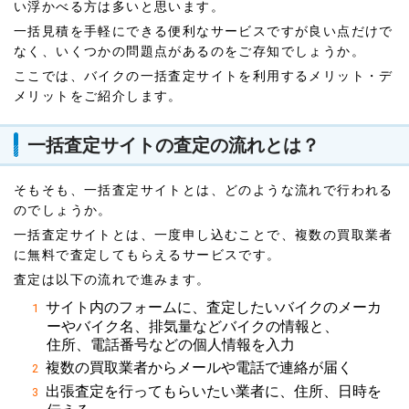
い浮かべる方は多いと思います。
一括見積を手軽にできる便利なサービスですが良い点だけで
なく、いくつかの問題点があるのをご存知でしょうか。
ここでは、バイクの一括査定サイトを利用するメリット・デ
メリットをご紹介します。
一括査定サイトの査定の流れとは？
そもそも、一括査定サイトとは、どのような流れで行われる
のでしょうか。
一括査定サイトとは、一度申し込むことで、複数の買取業者
に無料で査定してもらえるサービスです。
査定は以下の流れで進みます。
サイト内のフォームに、査定したいバイクのメーカ
ーやバイク名、排気量などバイクの情報と、
住所、電話番号などの個人情報を入力
複数の買取業者からメールや電話で連絡が届く
出張査定を行ってもらいたい業者に、住所、日時を