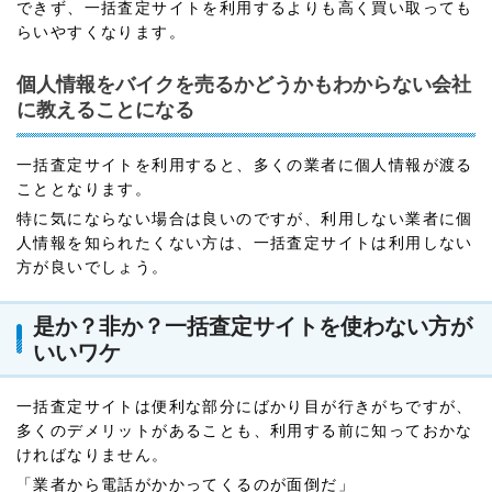
できず、一括査定サイトを利用するよりも高く買い取っても
らいやすくなります。
個人情報をバイクを売るかどうかもわからない会社
に教えることになる
一括査定サイトを利用すると、多くの業者に個人情報が渡る
こととなります。
特に気にならない場合は良いのですが、利用しない業者に個
人情報を知られたくない方は、一括査定サイトは利用しない
方が良いでしょう。
是か？非か？一括査定サイトを使わない方が
いいワケ
一括査定サイトは便利な部分にばかり目が行きがちですが、
多くのデメリットがあることも、利用する前に知っておかな
ければなりません。
「業者から電話がかかってくるのが面倒だ」