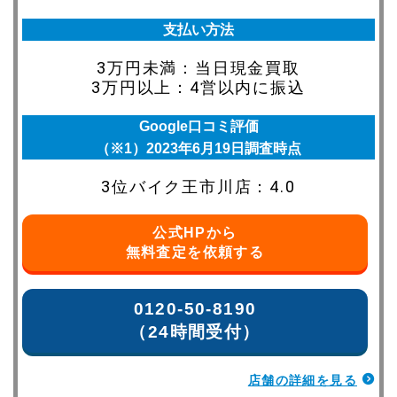
支払い方法
3万円未満：当日現金買取
3万円以上：4営以内に振込
Google口コミ評価
（※1）2023年6月19日調査時点
3位バイク王市川店：4.0
公式HPから
無料査定を依頼する
0120-50-8190
（24時間受付）
店舗の詳細を見る