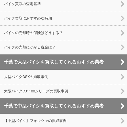
バイク買取の査定基準
バイク買取におすすめな時期
バイクの売却時の保険はどうする？
バイクの売却にかかる税金は？
千葉で大型バイクを買取してくれるおすすめ業者
大型バイクGSXの買取事例
大型バイクCB1100シリーズの買取事例
千葉で中型バイクを買取してくれるおすすめ業者
【中型バイク】フォルツァの買取事例