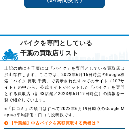
（24時間受付）
バイクを専門としている
千葉の買取店リスト
上記の他にも千葉には「バイク」を専門としている買取店は
沢山存在します。ここでは、2023年6月16日時点のGoogle検
索「バイク 買取 千葉」で表示されたすべてのサイト（107サ
イト）の中から、公式サイトがヒットした「バイク」を専門
とする買取店（計43店舗／2023年6月19日時点）の情報を一
覧で紹介しています。
※「口コミ」の項目はすべて2023年6月19日時点のGoogle M
apsの平均評価・口コミ投稿数です。
【千葉編】中古バイクを高額買取する業者は？