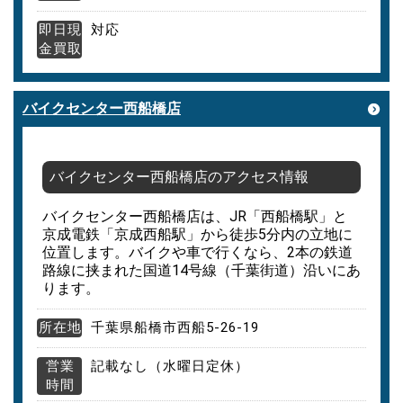
即日現
対応
金買取
バイクセンター西船橋店
バイクセンター西船橋店のアクセス情報
バイクセンター西船橋店は、JR「西船橋駅」と
京成電鉄「京成西船駅」から徒歩5分内の立地に
位置します。バイクや車で行くなら、2本の鉄道
路線に挟まれた国道14号線（千葉街道）沿いにあ
ります。
所在地
千葉県船橋市西船5-26-19
営業
記載なし（水曜日定休）
時間