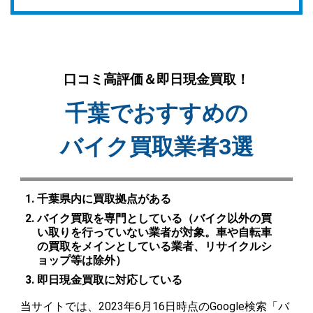
口コミ高評価＆即日現金買取！
千葉でおすすめの
バイク買取業者3選
千葉県内に買取拠点がある
バイク買取を専門としている（バイク以外の買
い取りを行っていない業者が対象。車や自転車
の買取をメインとしている業者、リサイクルシ
ョップ等は除外）
即日現金買取に対応している
当サイトでは、2023年6月16日時点のGoogle検索「バ