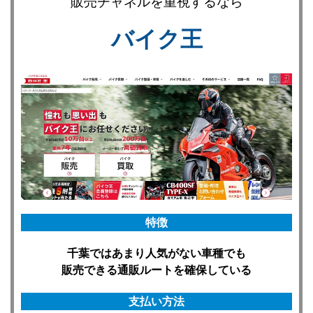
販売チャネルを重視するなら
バイク王
特徴
千葉ではあまり人気がない車種でも
販売できる通販ルートを確保している
支払い方法