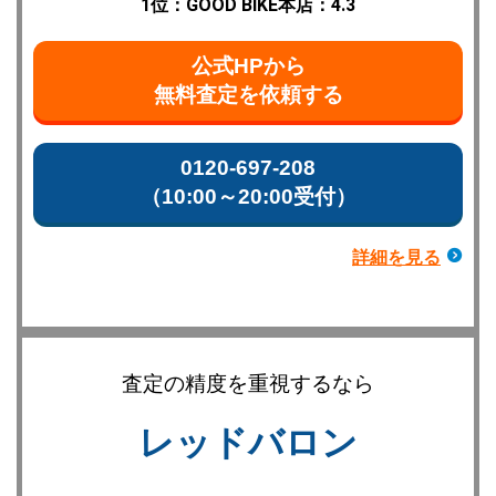
1位：GOOD BIKE本店：4.3
公式HPから
無料査定を依頼する
0120-697-208
（10:00～20:00受付）
詳細を見る
査定の精度を重視するなら
レッドバロン