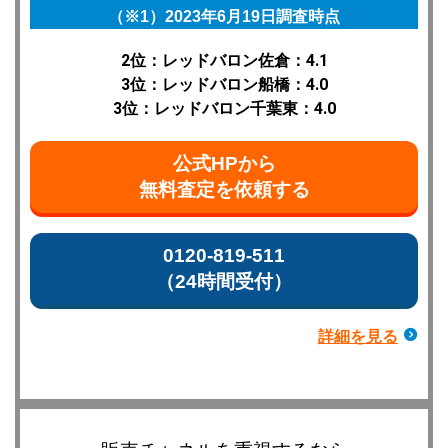
（※1）2023年6月19日調査時点
2位：レッドバロン佐倉：4.1
3位：レッドバロン船橋：4.0
3位：レッドバロン千葉東：4.0
公式HPから
無料査定を依頼する
0120-819-511
（24時間受付）
詳細を見る