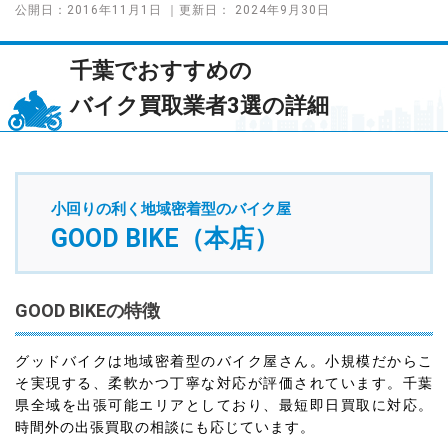
公開日：
2016年11月1日
｜更新日：
2024年9月30日
千葉でおすすめの
バイク買取業者3選の詳細
小回りの利く地域密着型のバイク屋
GOOD BIKE（本店）
GOOD BIKEの特徴
グッドバイクは地域密着型のバイク屋さん。小規模だからこ
そ実現する、柔軟かつ丁寧な対応が評価されています。千葉
県全域を出張可能エリアとしており、最短即日買取に対応。
時間外の出張買取の相談にも応じています。