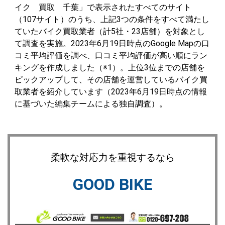
イク 買取 千葉」で表示されたすべてのサイト
（107サイト）のうち、上記3つの条件をすべて満たし
ていたバイク買取業者（計5社・23店舗）を対象とし
て調査を実施。2023年6月19日時点のGoogle Mapの口
コミ平均評価を調べ、
口コミ平均評価が高い順にラン
キングを作成
しました（※1）。上位3位までの店舗を
ピックアップして、その店舗を運営しているバイク買
取業者を紹介しています（2023年6月19日時点の情報
に基づいた編集チームによる独自調査）。
柔軟な対応力を重視するなら
GOOD BIKE