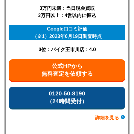
3万円未満：当日現金買取
3万円以上：4営以内に振込
Google口コミ評価
（※1）2023年6月19日調査時点
3位：バイク王市川店：4.0
公式HPから
無料査定を依頼する
0120-50-8190
（24時間受付）
詳細を見る